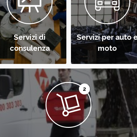
Servizi di
Servizi per auto 
consulenza
moto
2