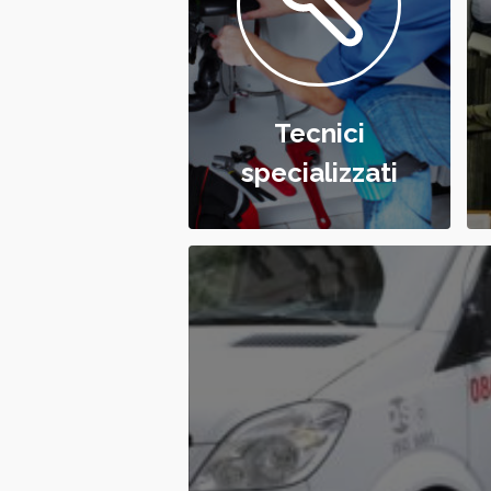
Tecnici
specializzati