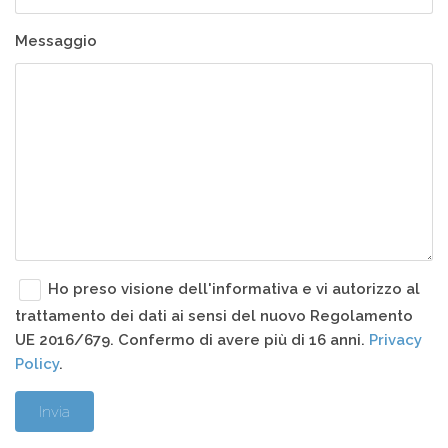
Messaggio
Ho preso visione dell'informativa e vi autorizzo al
trattamento dei dati ai sensi del nuovo Regolamento
UE 2016/679. Confermo di avere più di 16 anni.
Privacy
Policy
.