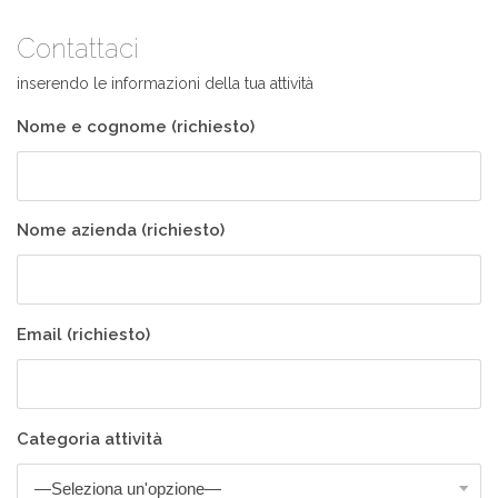
Contattaci
inserendo le informazioni della tua attività
Nome e cognome (richiesto)
Nome azienda (richiesto)
Email (richiesto)
Categoria attività