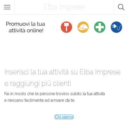
Elba Imprese
Inserisci la tua attività su Elba Imprese
e raggiungi più clienti
Fai in modo che le persone trovino subito la tua attività
e riescano facilmente ad arrivare da te.
Chi siamo