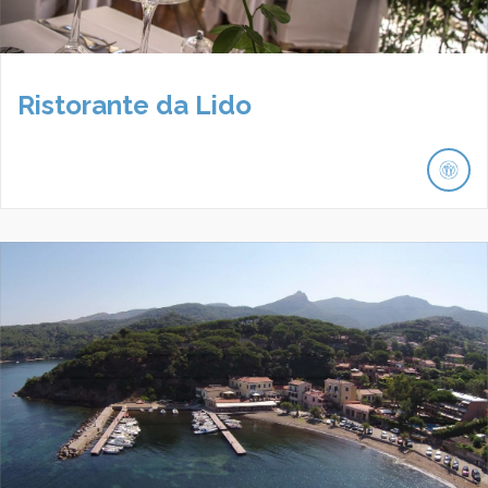
Ristorante da Lido