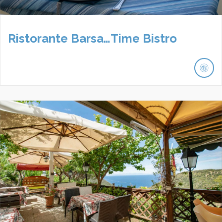
Ristorante Barsa…Time Bistro