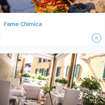
Fame Chimica