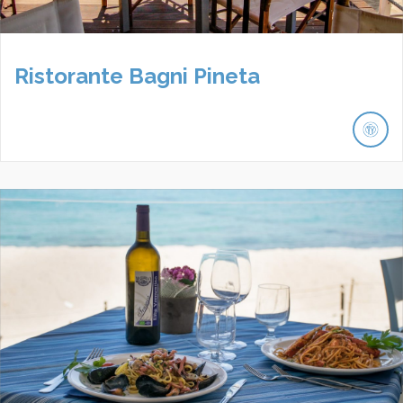
Ristorante Bagni Pineta