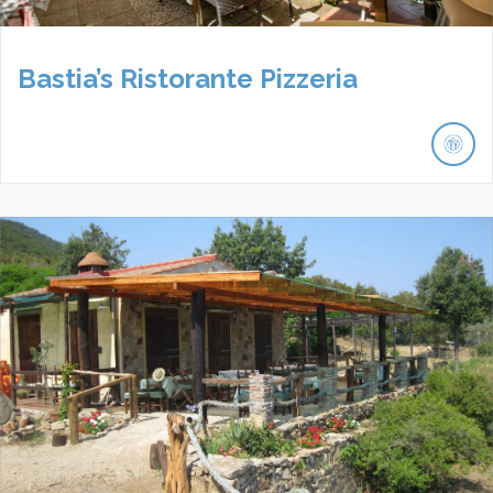
Bastia’s Ristorante Pizzeria