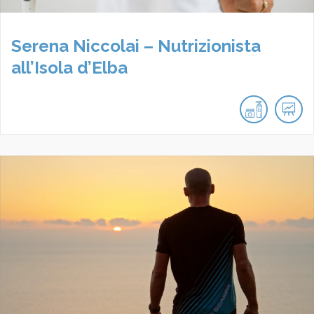
Serena Niccolai – Nutrizionista
all’Isola d’Elba