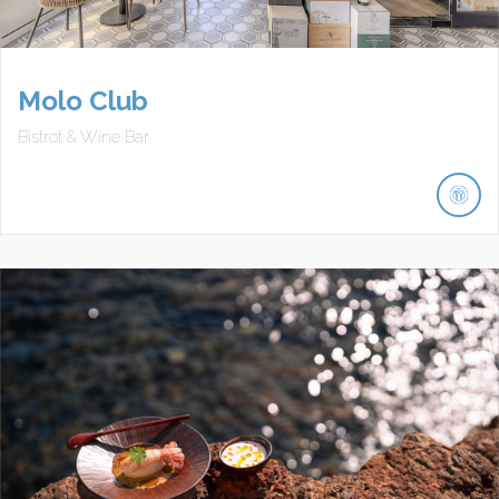
Molo Club
Bistrot & Wine Bar