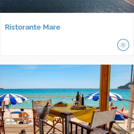
Ristorante Mare