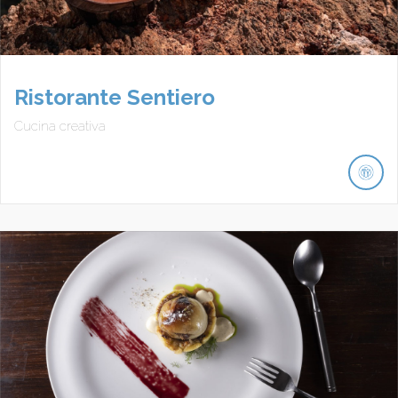
Ristorante Sentiero
Cucina creativa