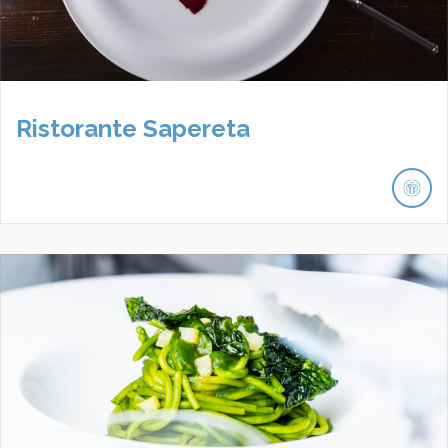
Ristorante Sapereta