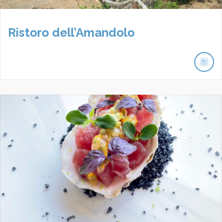
Ristoro dell’Amandolo