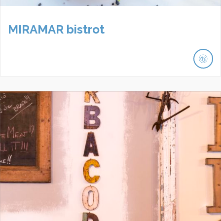
MIRAMAR bistrot