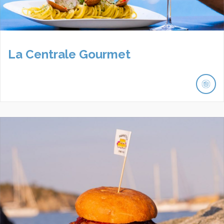
La Centrale Gourmet