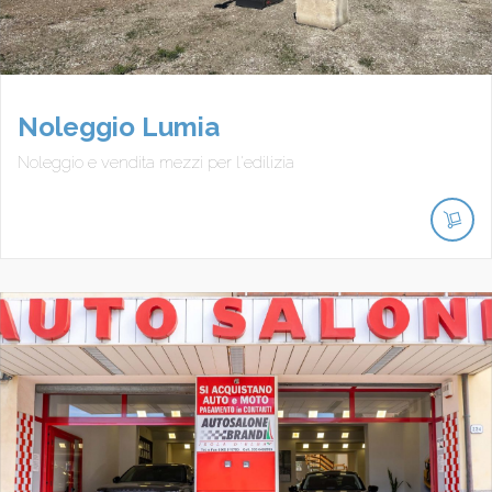
Noleggio Lumia
Noleggio e vendita mezzi per l'edilizia