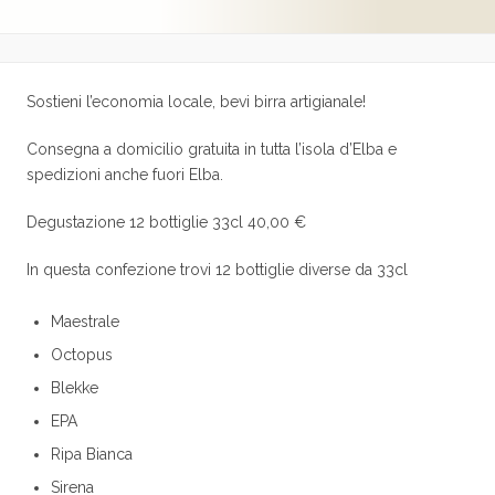
Sostieni l’economia locale, bevi birra artigianale!
Consegna a domicilio gratuita in tutta l’isola d’Elba e
spedizioni anche fuori Elba.
Degustazione 12 bottiglie 33cl 40,00 €
In questa confezione trovi 12 bottiglie diverse da 33cl
Maestrale
Octopus
Blekke
EPA
Ripa Bianca
Sirena