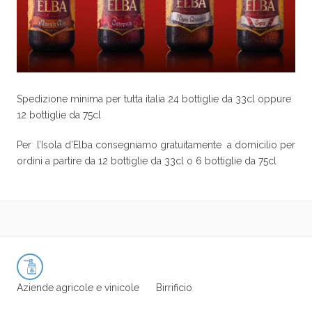
Spedizione minima per tutta italia 24 bottiglie da 33cl oppure
12 bottiglie da 75cl
Per l’Isola d’Elba consegniamo gratuitamente a domicilio per
ordini a partire da 12 bottiglie da 33cl o 6 bottiglie da 75cl
Aziende agricole e vinicole
Birrificio