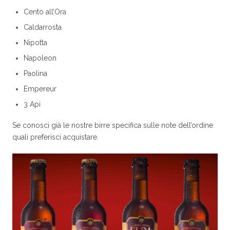
Cento all’Ora
Caldarrosta
Nipotta
Napoleon
Paolina
Empereur
3 Api
Se conosci già le nostre birre specifica sulle note dell’ordine
quali preferisci acquistare.