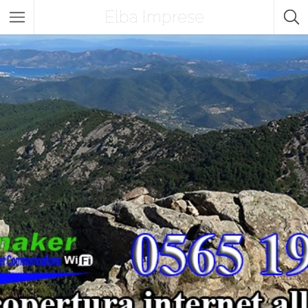
Elba Imprese