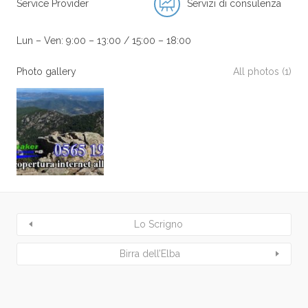
Service Provider
Servizi di consulenza
Lun – Ven: 9:00 – 13:00 / 15:00 – 18:00
Photo gallery
All photos (1)
Lo Scrigno
Birra dell’Elba