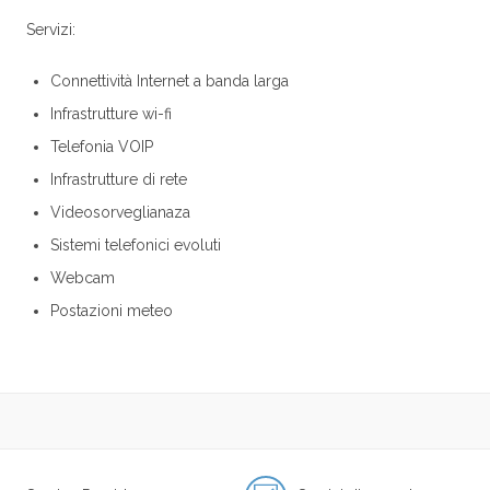
Servizi:
Connettività Internet a banda larga
Infrastrutture wi-fi
Telefonia VOIP
Infrastrutture di rete
Videosorveglianaza
Sistemi telefonici evoluti
Webcam
Postazioni meteo